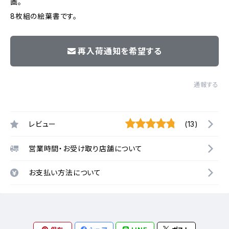
画。
8枚組の絵葉書です。
再入荷通知を希望する
通報する
レビュー
(13)
営業時間・お受け取り店舗について
お支払い方法について