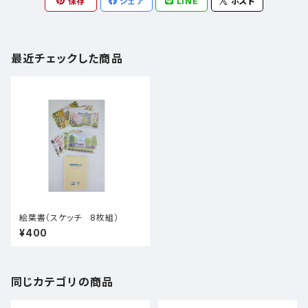
保存
シェア
LINE
ポスト
最近チェックした商品
絵葉書（スケッチ 8枚組）
¥400
同じカテゴリの商品