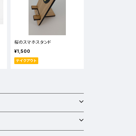
桜のスマホスタンド
¥1,500
テイクアウト