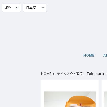
HOME
A
HOME
テイクアウト商品 Takeout ite