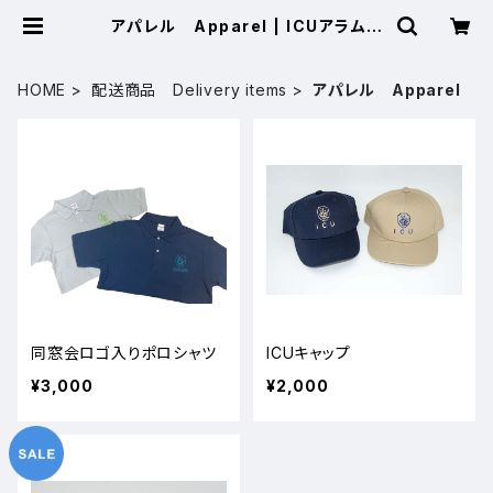
アパレル Apparel | ICUアラムナ
イショップ
HOME
配送商品 Delivery items
アパレル Apparel
同窓会ロゴ入りポロシャツ
ICUキャップ
¥3,000
¥2,000