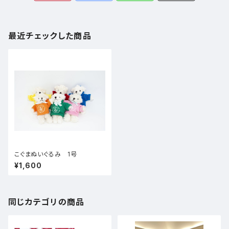
最近チェックした商品
こぐまぬいぐるみ 1号
¥1,600
同じカテゴリの商品