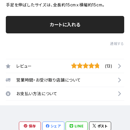
手足を伸ばしたサイズは、全長約15cmｘ横幅約15cm。
カートに入れる
通報する
レビュー
(13)
営業時間・お受け取り店舗について
お支払い方法について
保存
シェア
LINE
ポスト