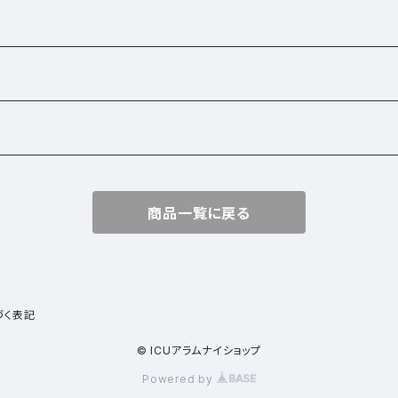
商品一覧に戻る
づく表記
© ICUアラムナイショップ
Powered by