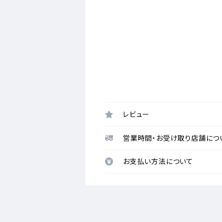
レビュー
営業時間・お受け取り店舗につ
お支払い方法について