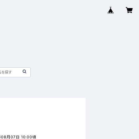
版
08月07日 10:00頃