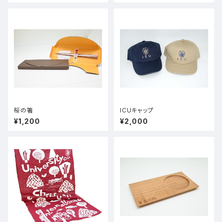
桜の箸
ICUキャップ
¥1,200
¥2,000