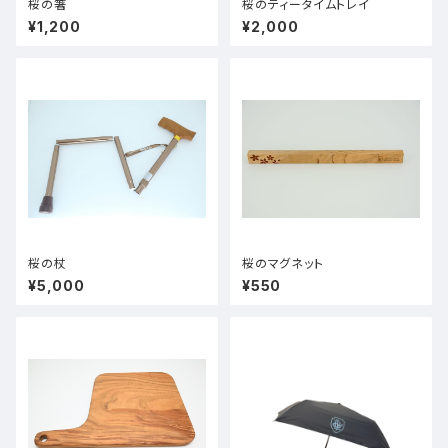
桜の箸
桜のティータイムトレイ
¥1,200
¥2,000
桜の杖
桜のマグネット
¥5,000
¥550