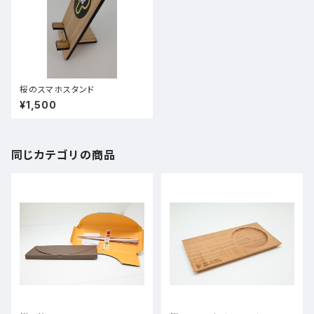
桜のスマホスタンド
¥1,500
同じカテゴリの商品