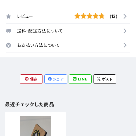
レビュー
(13)
送料・配送方法について
お支払い方法について
保存
シェア
LINE
ポスト
最近チェックした商品